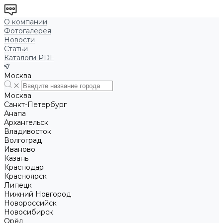
О компании
Фотогалерея
Новости
Статьи
Каталоги PDF
Москва
Москва
Санкт-Петербург
Анапа
Архангельск
Владивосток
Волгоград
Иваново
Казань
Краснодар
Красноярск
Липецк
Нижний Новгород
Новороссийск
Новосибирск
Орёл