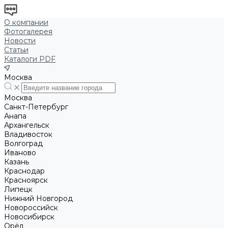
О компании
Фотогалерея
Новости
Статьи
Каталоги PDF
Москва
Москва
Санкт-Петербург
Анапа
Архангельск
Владивосток
Волгоград
Иваново
Казань
Краснодар
Красноярск
Липецк
Нижний Новгород
Новороссийск
Новосибирск
Орёл