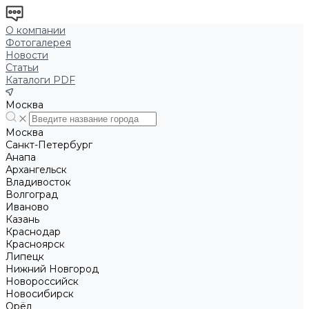
О компании
Фотогалерея
Новости
Статьи
Каталоги PDF
Москва
Москва
Санкт-Петербург
Анапа
Архангельск
Владивосток
Волгоград
Иваново
Казань
Краснодар
Красноярск
Липецк
Нижний Новгород
Новороссийск
Новосибирск
Орёл