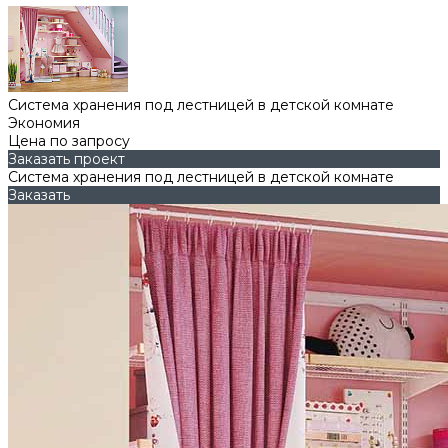
Система хранения под лестницей в детской комнате
Экономия
Цена по запросу
Заказать проект
Система хранения под лестницей в детской комнате
Заказать