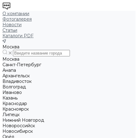
О компании
Фотогалерея
Новости
Статьи
Каталоги PDF
Москва
Москва
Санкт-Петербург
Анапа
Архангельск
Владивосток
Волгоград
Иваново
Казань
Краснодар
Красноярск
Липецк
Нижний Новгород
Новороссийск
Новосибирск
Орёл