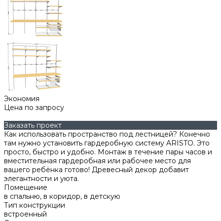
Экономия
Цена по запросу
Заказать проект
Как использовать пространство под лестницей? Конечно
там нужно установить гардеробную систему ARISTO. Это
просто, быстро и удобно. Монтаж в течение пары часов и
вместительная гардеробная или рабочее место для
вашего ребёнка готово! Древесный декор добавит
элегантности и уюта.
Помещение
в спальню, в коридор, в детскую
Тип конструкции
встроенный