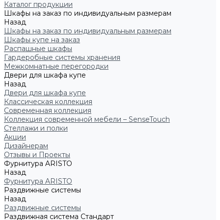
Каталог продукции
Шкафы на заказ по индивидуальным размерам
Назад
Шкафы на заказ по индивидуальным размерам
Шкафы купе на заказ
Распашные шкафы
Гардеробные системы хранения
Межкомнатные перегородки
Двери для шкафа купе
Назад
Двери для шкафа купе
Классическая коллекция
Современная коллекция
Коллекция современной мебели – SenseTouch
Стеллажи и полки
Акции
Дизайнерам
Отзывы и Проекты
Фурнитура ARISTO
Назад
Фурнитура ARISTO
Раздвижные системы
Назад
Раздвижные системы
Раздвижная система Стандарт