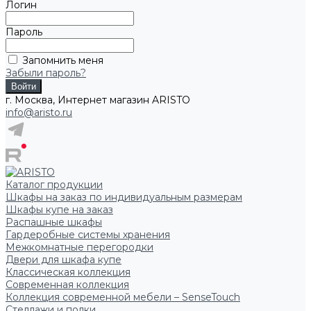
Логин
Пароль
Запомнить меня
Забыли пароль?
г. Москва, Интернет магазин ARISTO
info@aristo.ru
Каталог продукции
Шкафы на заказ по индивидуальным размерам
Шкафы купе на заказ
Распашные шкафы
Гардеробные системы хранения
Межкомнатные перегородки
Двери для шкафа купе
Классическая коллекция
Современная коллекция
Коллекция современной мебели – SenseTouch
Стеллажи и полки