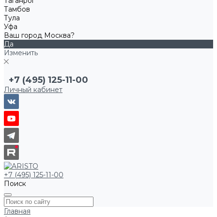
Таганрог
Тамбов
Тула
Уфа
Ваш город Москва?
Да
Изменить
+7 (495) 125-11-00
Личный кабинет
+7 (495) 125-11-00
Поиск
Главная