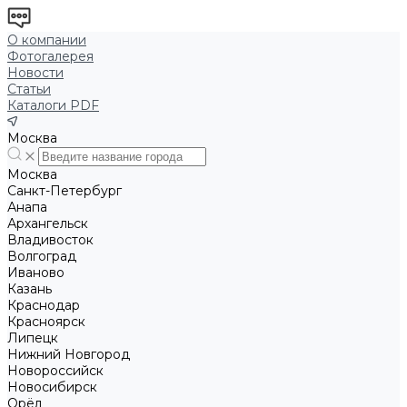
О компании
Фотогалерея
Новости
Статьи
Каталоги PDF
Москва
Москва
Санкт-Петербург
Анапа
Архангельск
Владивосток
Волгоград
Иваново
Казань
Краснодар
Красноярск
Липецк
Нижний Новгород
Новороссийск
Новосибирск
Орёл