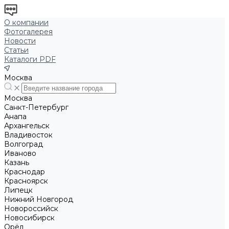
О компании
Фотогалерея
Новости
Статьи
Каталоги PDF
Москва
Москва
Санкт-Петербург
Анапа
Архангельск
Владивосток
Волгоград
Иваново
Казань
Краснодар
Красноярск
Липецк
Нижний Новгород
Новороссийск
Новосибирск
Орёл