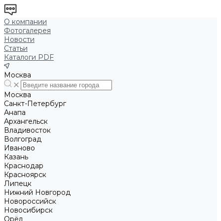
О компании
Фотогалерея
Новости
Статьи
Каталоги PDF
Москва
Москва
Санкт-Петербург
Анапа
Архангельск
Владивосток
Волгоград
Иваново
Казань
Краснодар
Красноярск
Липецк
Нижний Новгород
Новороссийск
Новосибирск
Орёл