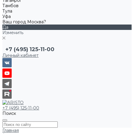
Таганрог
Тамбов
Тула
Уфа
Ваш город Москва?
Да
Изменить
+7 (495) 125-11-00
Личный кабинет
+7 (495) 125-11-00
Поиск
Главная