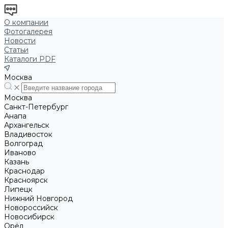
О компании
Фотогалерея
Новости
Статьи
Каталоги PDF
Москва
Москва
Санкт-Петербург
Анапа
Архангельск
Владивосток
Волгоград
Иваново
Казань
Краснодар
Красноярск
Липецк
Нижний Новгород
Новороссийск
Новосибирск
Орёл