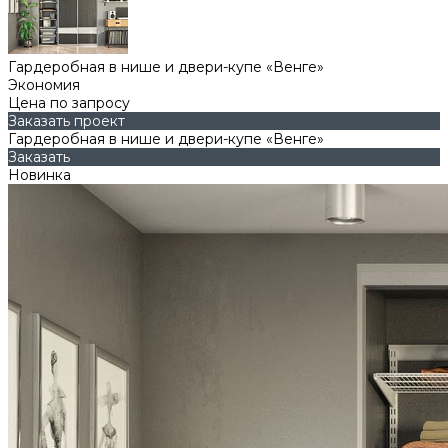
Гардеробная в нише и двери-купе «Венге»
Экономия
Цена по запросу
Заказать проект
Гардеробная в нише и двери-купе «Венге»
Заказать
Новинка