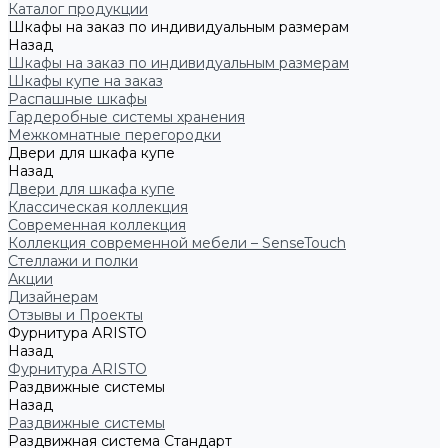
Каталог продукции
Шкафы на заказ по индивидуальным размерам
Назад
Шкафы на заказ по индивидуальным размерам
Шкафы купе на заказ
Распашные шкафы
Гардеробные системы хранения
Межкомнатные перегородки
Двери для шкафа купе
Назад
Двери для шкафа купе
Классическая коллекция
Современная коллекция
Коллекция современной мебели – SenseTouch
Стеллажи и полки
Акции
Дизайнерам
Отзывы и Проекты
Фурнитура ARISTO
Назад
Фурнитура ARISTO
Раздвижные системы
Назад
Раздвижные системы
Раздвижная система Стандарт