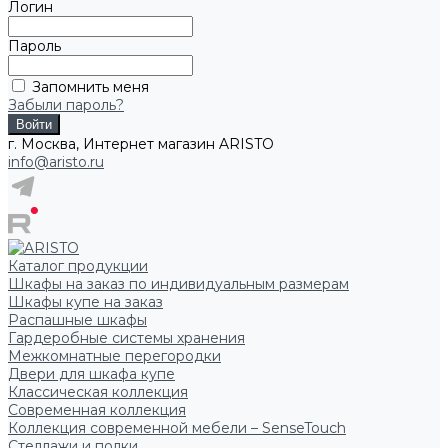
Логин
Пароль
Запомнить меня
Забыли пароль?
г. Москва, Интернет магазин ARISTO
info@aristo.ru
Каталог продукции
Шкафы на заказ по индивидуальным размерам
Шкафы купе на заказ
Распашные шкафы
Гардеробные системы хранения
Межкомнатные перегородки
Двери для шкафа купе
Классическая коллекция
Современная коллекция
Коллекция современной мебели – SenseTouch
Стеллажи и полки