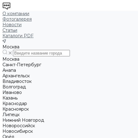
О компании
Фотогалерея
Новости
Статьи
Каталоги PDF
Москва
Москва
Санкт-Петербург
Анапа
Архангельск
Владивосток
Волгоград
Иваново
Казань
Краснодар
Красноярск
Липецк
Нижний Новгород
Новороссийск
Новосибирск
Орёл