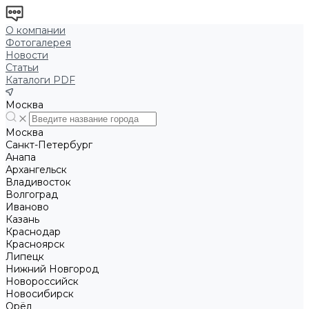
О компании
Фотогалерея
Новости
Статьи
Каталоги PDF
Москва
Москва
Санкт-Петербург
Анапа
Архангельск
Владивосток
Волгоград
Иваново
Казань
Краснодар
Красноярск
Липецк
Нижний Новгород
Новороссийск
Новосибирск
Орёл