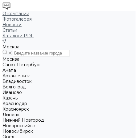
О компании
Фотогалерея
Новости
Статьи
Каталоги PDF
Москва
Москва
Санкт-Петербург
Анапа
Архангельск
Владивосток
Волгоград
Иваново
Казань
Краснодар
Красноярск
Липецк
Нижний Новгород
Новороссийск
Новосибирск
Орёл