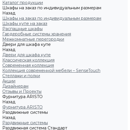
Каталог продукции
Шкафы на заказ по индивидуальным размерам
Назад
Шкафы на заказ по индивидуальным размерам
Шкафы купе на заказ
Распашные шкафы
Гардеробные системы хранения
Межкомнатные перегородки
Двери для шкафа купе
Назад
Двери для шкафа купе
Классическая коллекция
Современная коллекция
Коллекция современной мебели – SenseTouch
Стеллажи и полки
Акции
Дизайнерам
Отзывы и Проекты
Фурнитура ARISTO
Назад
Фурнитура ARISTO
Раздвижные системы
Назад
Раздвижные системы
Раздвижная система Стандарт