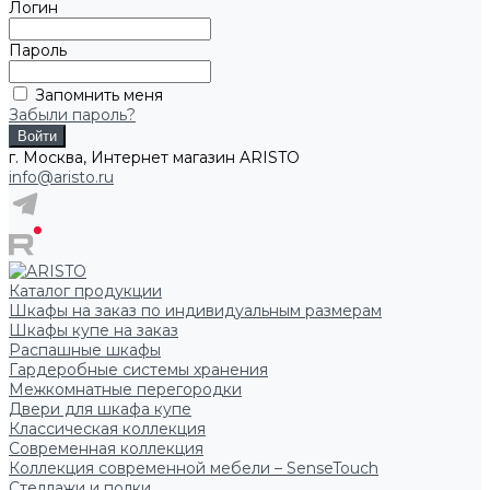
Логин
Пароль
Запомнить меня
Забыли пароль?
г. Москва, Интернет магазин ARISTO
info@aristo.ru
Каталог продукции
Шкафы на заказ по индивидуальным размерам
Шкафы купе на заказ
Распашные шкафы
Гардеробные системы хранения
Межкомнатные перегородки
Двери для шкафа купе
Классическая коллекция
Современная коллекция
Коллекция современной мебели – SenseTouch
Стеллажи и полки