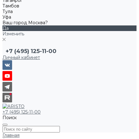
Таганрог
Тамбов
Тула
Уфа
Ваш город Москва?
Да
Изменить
+7 (495) 125-11-00
Личный кабинет
+7 (495) 125-11-00
Поиск
Главная