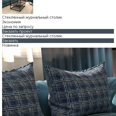
Стеклянный журнальный столик
Экономия
Цена по запросу
Заказать проект
Стеклянный журнальный столик
Заказать
Новинка