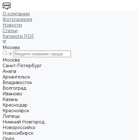
О компании
Фотогалерея
Новости
Статьи
Каталоги PDF
Москва
Москва
Санкт-Петербург
Анапа
Архангельск
Владивосток
Волгоград
Иваново
Казань
Краснодар
Красноярск
Липецк
Нижний Новгород
Новороссийск
Новосибирск
Орёл