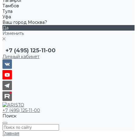
Таганрог
Тамбов
Тула
Уфа
Ваш город Москва?
Да
Изменить
+7 (495) 125-11-00
Личный кабинет
+7 (495) 125-11-00
Поиск
Главная