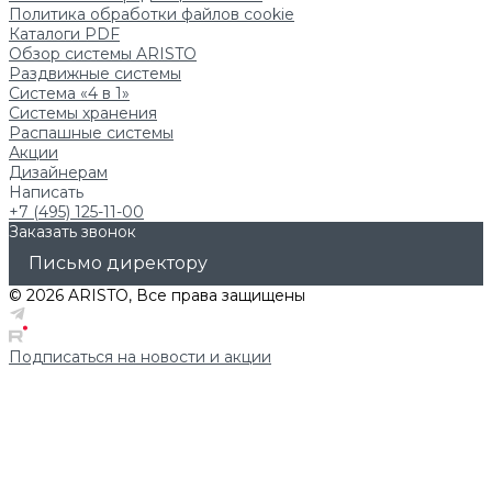
Политика обработки файлов cookie
Каталоги PDF
Обзор системы ARISTO
Раздвижные системы
Система «4 в 1»
Системы хранения
Распашные системы
Акции
Дизайнерам
Написать
+7 (495) 125-11-00
Заказать звонок
Письмо директору
© 2026 ARISTO, Все права защищены
Подписаться на новости и акции