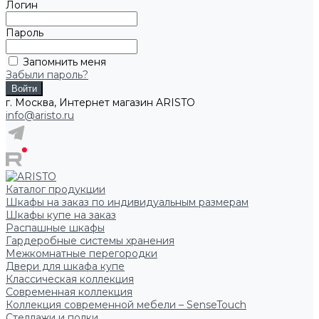
Логин
Пароль
Запомнить меня
Забыли пароль?
г. Москва, Интернет магазин ARISTO
info@aristo.ru
Каталог продукции
Шкафы на заказ по индивидуальным размерам
Шкафы купе на заказ
Распашные шкафы
Гардеробные системы хранения
Межкомнатные перегородки
Двери для шкафа купе
Классическая коллекция
Современная коллекция
Коллекция современной мебели – SenseTouch
Стеллажи и полки