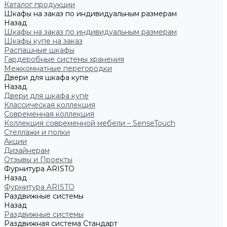
Каталог продукции
Шкафы на заказ по индивидуальным размерам
Назад
Шкафы на заказ по индивидуальным размерам
Шкафы купе на заказ
Распашные шкафы
Гардеробные системы хранения
Межкомнатные перегородки
Двери для шкафа купе
Назад
Двери для шкафа купе
Классическая коллекция
Современная коллекция
Коллекция современной мебели – SenseTouch
Стеллажи и полки
Акции
Дизайнерам
Отзывы и Проекты
Фурнитура ARISTO
Назад
Фурнитура ARISTO
Раздвижные системы
Назад
Раздвижные системы
Раздвижная система Стандарт