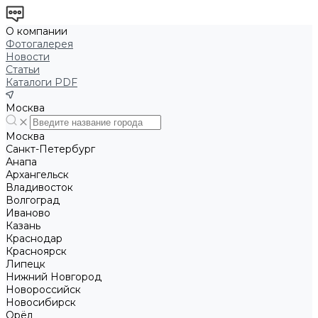
О компании
Фотогалерея
Новости
Статьи
Каталоги PDF
Москва
Москва
Санкт-Петербург
Анапа
Архангельск
Владивосток
Волгоград
Иваново
Казань
Краснодар
Красноярск
Липецк
Нижний Новгород
Новороссийск
Новосибирск
Орёл