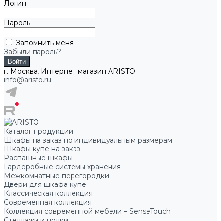
Логин
Пароль
Запомнить меня
Забыли пароль?
г. Москва, Интернет магазин ARISTO
info@aristo.ru
Каталог продукции
Шкафы на заказ по индивидуальным размерам
Шкафы купе на заказ
Распашные шкафы
Гардеробные системы хранения
Межкомнатные перегородки
Двери для шкафа купе
Классическая коллекция
Современная коллекция
Коллекция современной мебели – SenseTouch
Стеллажи и полки