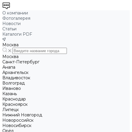
О компании
Фотогалерея
Новости
Статьи
Каталоги PDF
Москва
Москва
Санкт-Петербург
Анапа
Архангельск
Владивосток
Волгоград
Иваново
Казань
Краснодар
Красноярск
Липецк
Нижний Новгород
Новороссийск
Новосибирск
Орёл