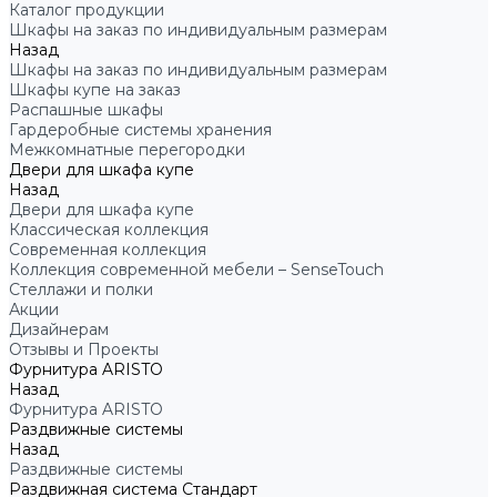
Каталог продукции
Шкафы на заказ по индивидуальным размерам
Назад
Шкафы на заказ по индивидуальным размерам
Шкафы купе на заказ
Распашные шкафы
Гардеробные системы хранения
Межкомнатные перегородки
Двери для шкафа купе
Назад
Двери для шкафа купе
Классическая коллекция
Современная коллекция
Коллекция современной мебели – SenseTouch
Стеллажи и полки
Акции
Дизайнерам
Отзывы и Проекты
Фурнитура ARISTO
Назад
Фурнитура ARISTO
Раздвижные системы
Назад
Раздвижные системы
Раздвижная система Стандарт