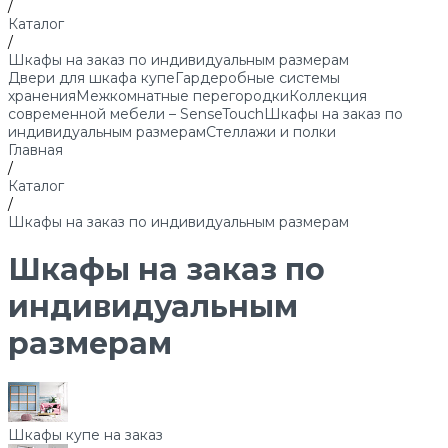
/
Каталог
/
Шкафы на заказ по индивидуальным размерам
Двери для шкафа купе
Гардеробные системы
хранения
Межкомнатные перегородки
Коллекция
современной мебели – SenseTouch
Шкафы на заказ по
индивидуальным размерам
Стеллажи и полки
Главная
/
Каталог
/
Шкафы на заказ по индивидуальным размерам
Шкафы на заказ по
индивидуальным
размерам
Шкафы купе на заказ