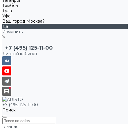
Таганрог
Тамбов
Тула
Уфа
Ваш город Москва?
Да
Изменить
+7 (495) 125-11-00
Личный кабинет
+7 (495) 125-11-00
Поиск
Главная