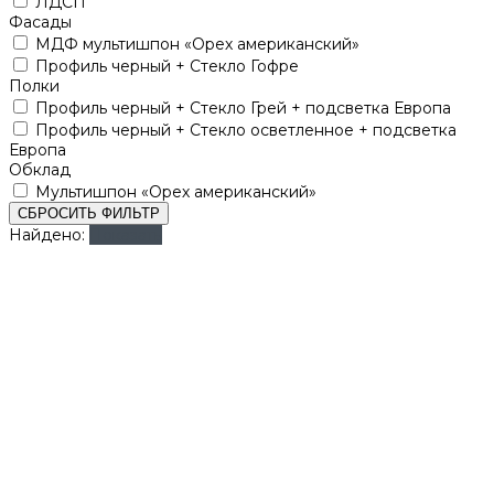
ЛДСП
Фасады
МДФ мультишпон «Орех американский»
Профиль черный + Стекло Гофре
Полки
Профиль черный + Стекло Грей + подсветка Европа
Профиль черный + Стекло осветленное + подсветка
Европа
Обклад
Мультишпон «Орех американский»
СБРОСИТЬ ФИЛЬТР
Найдено:
Показать