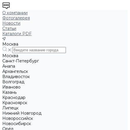
О компании
Фотогалерея
Новости
Статьи
Каталоги PDF
Москва
Москва
Санкт-Петербург
Анапа
Архангельск
Владивосток
Волгоград
Иваново
Казань
Краснодар
Красноярск
Липецк
Нижний Новгород
Новороссийск
Новосибирск
Орёл