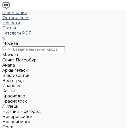
О компании
Фотогалерея
Новости
Статьи
Каталоги PDF
Москва
Москва
Санкт-Петербург
Анапа
Архангельск
Владивосток
Волгоград
Иваново
Казань
Краснодар
Красноярск
Липецк
Нижний Новгород
Новороссийск
Новосибирск
Орёл