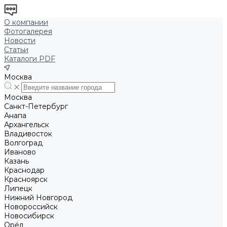
О компании
Фотогалерея
Новости
Статьи
Каталоги PDF
Москва
Москва
Санкт-Петербург
Анапа
Архангельск
Владивосток
Волгоград
Иваново
Казань
Краснодар
Красноярск
Липецк
Нижний Новгород
Новороссийск
Новосибирск
Орёл