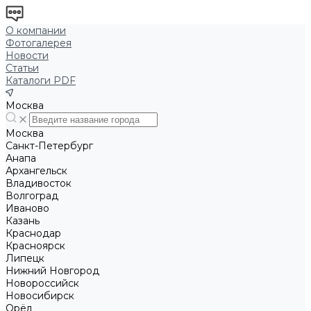
О компании
Фотогалерея
Новости
Статьи
Каталоги PDF
Москва
Москва
Санкт-Петербург
Анапа
Архангельск
Владивосток
Волгоград
Иваново
Казань
Краснодар
Красноярск
Липецк
Нижний Новгород
Новороссийск
Новосибирск
Орёл