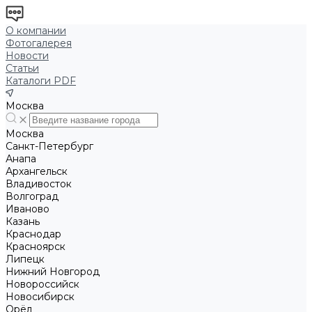
О компании
Фотогалерея
Новости
Статьи
Каталоги PDF
Москва
Москва
Санкт-Петербург
Анапа
Архангельск
Владивосток
Волгоград
Иваново
Казань
Краснодар
Красноярск
Липецк
Нижний Новгород
Новороссийск
Новосибирск
Орёл