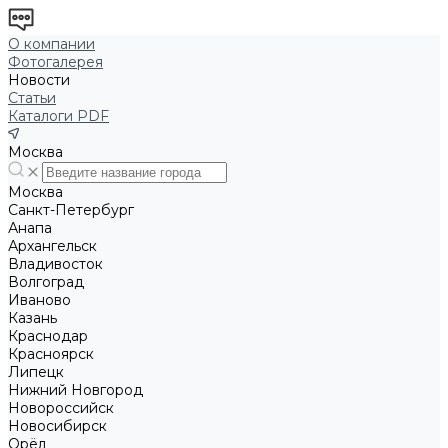
О компании
Фотогалерея
Новости
Статьи
Каталоги PDF
Москва
Москва
Санкт-Петербург
Анапа
Архангельск
Владивосток
Волгоград
Иваново
Казань
Краснодар
Красноярск
Липецк
Нижний Новгород
Новороссийск
Новосибирск
Орёл