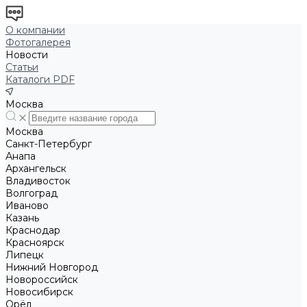
О компании
Фотогалерея
Новости
Статьи
Каталоги PDF
Москва
Москва
Санкт-Петербург
Анапа
Архангельск
Владивосток
Волгоград
Иваново
Казань
Краснодар
Красноярск
Липецк
Нижний Новгород
Новороссийск
Новосибирск
Орёл