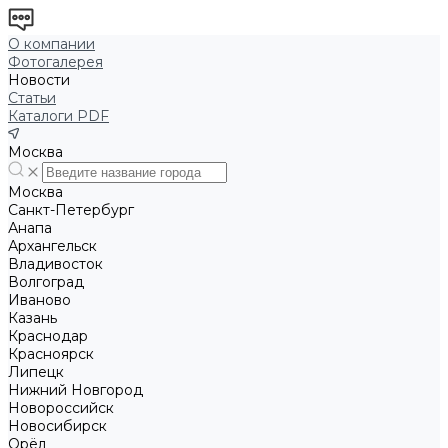
О компании
Фотогалерея
Новости
Статьи
Каталоги PDF
Москва
Москва
Санкт-Петербург
Анапа
Архангельск
Владивосток
Волгоград
Иваново
Казань
Краснодар
Красноярск
Липецк
Нижний Новгород
Новороссийск
Новосибирск
Орёл