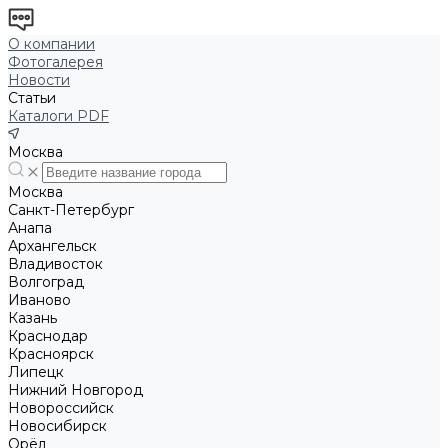
О компании
Фотогалерея
Новости
Статьи
Каталоги PDF
Москва
Москва
Санкт-Петербург
Анапа
Архангельск
Владивосток
Волгоград
Иваново
Казань
Краснодар
Красноярск
Липецк
Нижний Новгород
Новороссийск
Новосибирск
Орёл