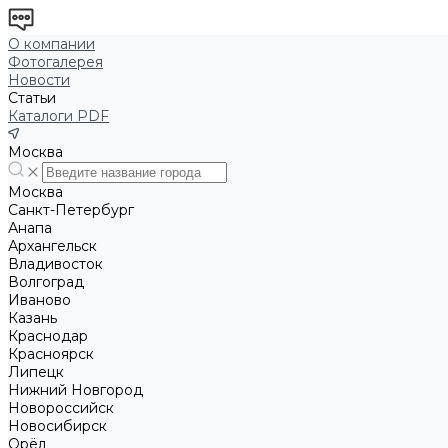
О компании
Фотогалерея
Новости
Статьи
Каталоги PDF
Москва
Москва
Санкт-Петербург
Анапа
Архангельск
Владивосток
Волгоград
Иваново
Казань
Краснодар
Красноярск
Липецк
Нижний Новгород
Новороссийск
Новосибирск
Орёл