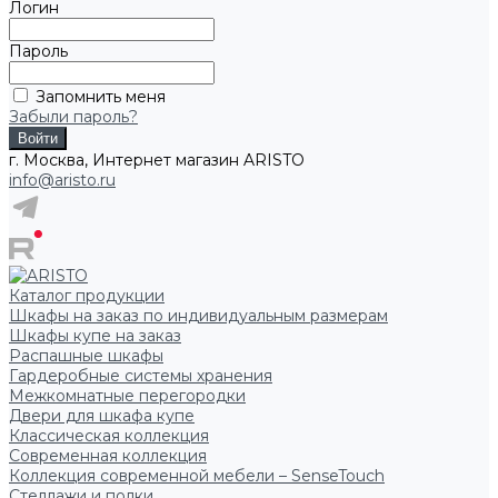
Логин
Пароль
Запомнить меня
Забыли пароль?
г. Москва, Интернет магазин ARISTO
info@aristo.ru
Каталог продукции
Шкафы на заказ по индивидуальным размерам
Шкафы купе на заказ
Распашные шкафы
Гардеробные системы хранения
Межкомнатные перегородки
Двери для шкафа купе
Классическая коллекция
Современная коллекция
Коллекция современной мебели – SenseTouch
Стеллажи и полки