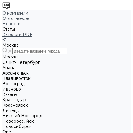
О компании
Фотогалерея
Новости
Статьи
Каталоги PDF
Москва
Москва
Санкт-Петербург
Анапа
Архангельск
Владивосток
Волгоград
Иваново
Казань
Краснодар
Красноярск
Липецк
Нижний Новгород
Новороссийск
Новосибирск
Орёл