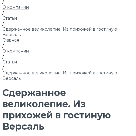
/
О компании
/
Статьи
/
Сдержанное великолепие. Из прихожей в гостиную
Версаль
Главная
/
О компании
/
Статьи
/
Сдержанное великолепие. Из прихожей в гостиную
Версаль
Сдержанное
великолепие. Из
прихожей в гостиную
Версаль