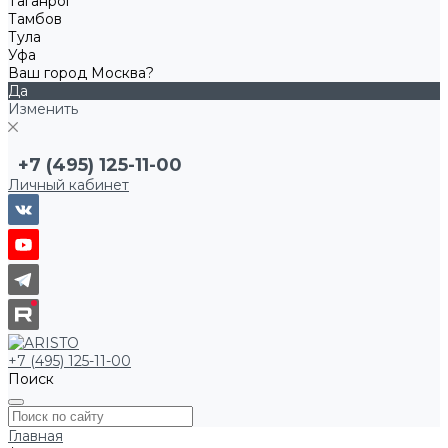
Таганрог
Тамбов
Тула
Уфа
Ваш город Москва?
Да
Изменить
+7 (495) 125-11-00
Личный кабинет
+7 (495) 125-11-00
Поиск
Главная