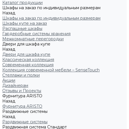
Каталог продукции
Шкафы на заказ по индивидуальным размерам
Назад
Шкафы на заказ по индивидуальным размерам
Шкафы купе на заказ
Распашные шкафы
Гардеробные системы хранения
Межкомнатные перегородки
Двери для шкафа купе
Назад
Двери для шкафа купе
Классическая коллекция
Современная коллекция
Коллекция современной мебели – SenseTouch
Стеллажи и полки
Акции
Дизайнерам
Отзывы и Проекты
Фурнитура ARISTO
Назад
Фурнитура ARISTO
Раздвижные системы
Назад
Раздвижные системы
Раздвижная система Стандарт