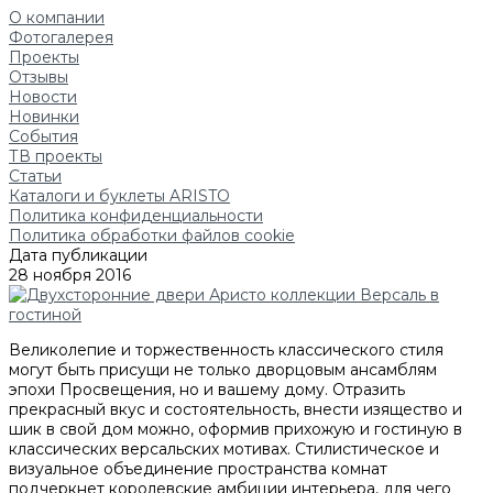
О компании
Фотогалерея
Проекты
Отзывы
Новости
Новинки
События
ТВ проекты
Статьи
Каталоги и буклеты ARISTO
Политика конфиденциальности
Политика обработки файлов cookie
Дата публикации
28 ноября 2016
Великолепие и торжественность классического стиля
могут быть присущи не только дворцовым ансамблям
эпохи Просвещения, но и вашему дому. Отразить
прекрасный вкус и состоятельность, внести изящество и
шик в свой дом можно, оформив прихожую и гостиную в
классических версальских мотивах. Стилистическое и
визуальное объединение пространства комнат
подчеркнет королевские амбиции интерьера, для чего