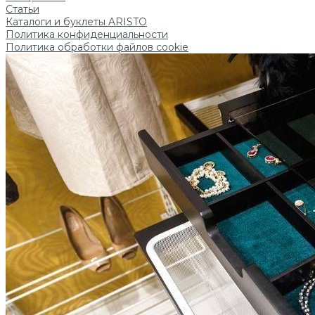
Статьи
Каталоги и буклеты ARISTO
Политика конфиденциальности
Политика обработки файлов cookie