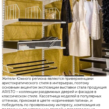
Жители Южного региона являются приверженцами
аристократического стиля в интерьерах, поэтому
основным акцентом экспозиции выставки стала продукция
ARISTO – коллекции раздвижных дверей и фасадов в
классическом стиле. Кассетница моделей в популярных
оттенках, прихожая в цвете «коричневая патина», и
победитель по проявленному интересу, композиция из