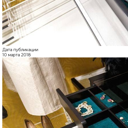
Дата публикации
10 марта 2018