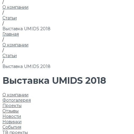
/
О компании
/
Статьи
/
Выставка UMIDS 2018
Главная
/
О компании
/
Статьи
/
Выставка UMIDS 2018
Выставка UMIDS 2018
О компании
Фотогалерея
Проекты
Отзывы
Новости
Новинки
События
ТВ проекты