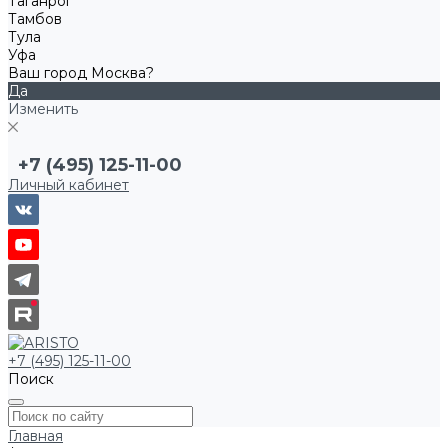
Таганрог
Тамбов
Тула
Уфа
Ваш город Москва?
Да
Изменить
+7 (495) 125-11-00
Личный кабинет
+7 (495) 125-11-00
Поиск
Главная