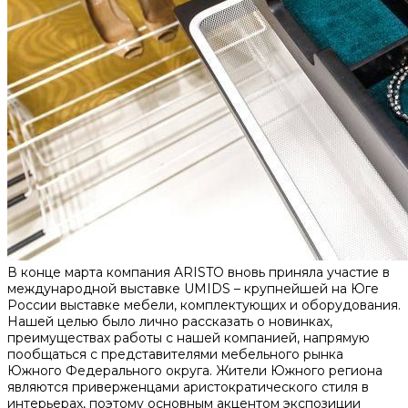
В конце марта компания ARISTO вновь приняла участие в
международной выставке UMIDS – крупнейшей на Юге
России выставке мебели, комплектующих и оборудования.
Нашей целью было лично рассказать о новинках,
преимуществах работы с нашей компанией, напрямую
пообщаться с представителями мебельного рынка
Южного Федерального округа. Жители Южного региона
являются приверженцами аристократического стиля в
интерьерах, поэтому основным акцентом экспозиции