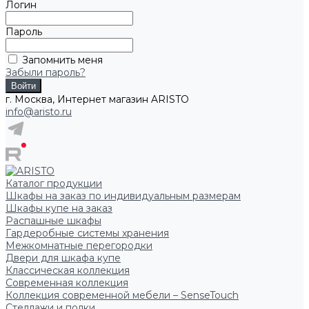
Логин
Пароль
Запомнить меня
Забыли пароль?
г. Москва, Интернет магазин ARISTO
info@aristo.ru
Каталог продукции
Шкафы на заказ по индивидуальным размерам
Шкафы купе на заказ
Распашные шкафы
Гардеробные системы хранения
Межкомнатные перегородки
Двери для шкафа купе
Классическая коллекция
Современная коллекция
Коллекция современной мебели – SenseTouch
Стеллажи и полки