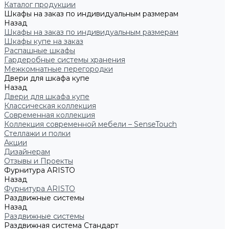
Каталог продукции
Шкафы на заказ по индивидуальным размерам
Назад
Шкафы на заказ по индивидуальным размерам
Шкафы купе на заказ
Распашные шкафы
Гардеробные системы хранения
Межкомнатные перегородки
Двери для шкафа купе
Назад
Двери для шкафа купе
Классическая коллекция
Современная коллекция
Коллекция современной мебели – SenseTouch
Стеллажи и полки
Акции
Дизайнерам
Отзывы и Проекты
Фурнитура ARISTO
Назад
Фурнитура ARISTO
Раздвижные системы
Назад
Раздвижные системы
Раздвижная система Стандарт