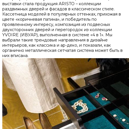
выставки стала продукция ARISTO – коллекции
раздвижных дверей и фасадов в классическом стиле.
Кассетница моделей в популярных оттенках, прихожая в
цвете «коричневая патина», и победитель по
проявленному интересу, композиция из подвесных
двухсторонних дверей и перегородок из коллекции
YVOIRE (ИВУАР), выполненная в системе «4 в 1». Мы
выбрали такие трендовые направления в дизайне
интерьеров, как классика и ар-деко, и показали, как
органично металлическая сетчатая система может быть в
них вписана.