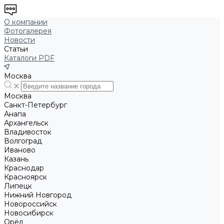
О компании
Фотогалерея
Новости
Статьи
Каталоги PDF
Москва
Москва
Санкт-Петербург
Анапа
Архангельск
Владивосток
Волгоград
Иваново
Казань
Краснодар
Красноярск
Липецк
Нижний Новгород
Новороссийск
Новосибирск
Орёл