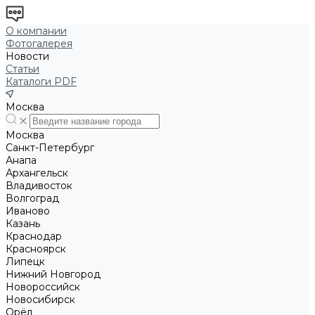
О компании
Фотогалерея
Новости
Статьи
Каталоги PDF
Москва
Москва
Санкт-Петербург
Анапа
Архангельск
Владивосток
Волгоград
Иваново
Казань
Краснодар
Красноярск
Липецк
Нижний Новгород
Новороссийск
Новосибирск
Орёл