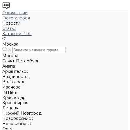
О компании
Фотогалерея
Новости
Статьи
Каталоги PDF
Москва
Москва
Санкт-Петербург
Анапа
Архангельск
Владивосток
Волгоград
Иваново
Казань
Краснодар
Красноярск
Липецк
Нижний Новгород
Новороссийск
Новосибирск
Орёл