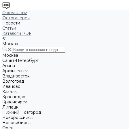
О компании
Фотогалерея
Новости
Статьи
Каталоги PDF
Москва
Москва
Санкт-Петербург
Анапа
Архангельск
Владивосток
Волгоград
Иваново
Казань
Краснодар
Красноярск
Липецк
Нижний Новгород
Новороссийск
Новосибирск
Орёл