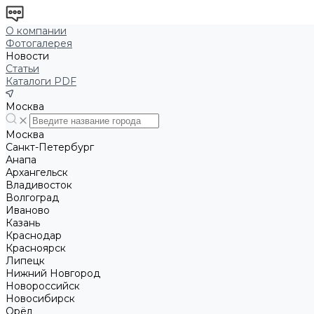
О компании
Фотогалерея
Новости
Статьи
Каталоги PDF
Москва
Москва
Санкт-Петербург
Анапа
Архангельск
Владивосток
Волгоград
Иваново
Казань
Краснодар
Красноярск
Липецк
Нижний Новгород
Новороссийск
Новосибирск
Орёл