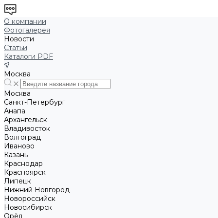
О компании
Фотогалерея
Новости
Статьи
Каталоги PDF
Москва
Москва
Санкт-Петербург
Анапа
Архангельск
Владивосток
Волгоград
Иваново
Казань
Краснодар
Красноярск
Липецк
Нижний Новгород
Новороссийск
Новосибирск
Орёл