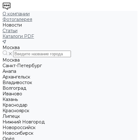
О компании
Фотогалерея
Новости
Статьи
Каталоги PDF
Москва
Москва
Санкт-Петербург
Анапа
Архангельск
Владивосток
Волгоград
Иваново
Казань
Краснодар
Красноярск
Липецк
Нижний Новгород
Новороссийск
Новосибирск
Орёл