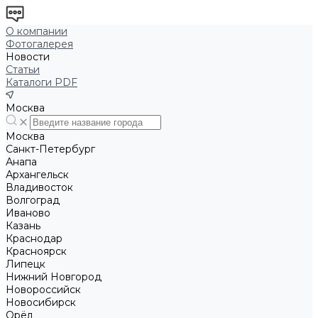
О компании
Фотогалерея
Новости
Статьи
Каталоги PDF
Москва
Москва
Санкт-Петербург
Анапа
Архангельск
Владивосток
Волгоград
Иваново
Казань
Краснодар
Красноярск
Липецк
Нижний Новгород
Новороссийск
Новосибирск
Орёл