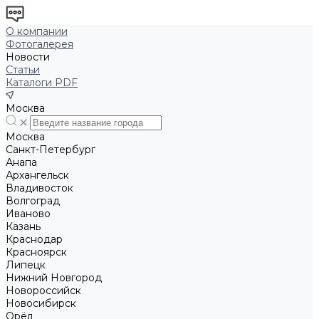
О компании
Фотогалерея
Новости
Статьи
Каталоги PDF
Москва
Москва
Санкт-Петербург
Анапа
Архангельск
Владивосток
Волгоград
Иваново
Казань
Краснодар
Красноярск
Липецк
Нижний Новгород
Новороссийск
Новосибирск
Орёл