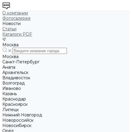
О компании
Фотогалерея
Новости
Статьи
Каталоги PDF
Москва
Москва
Санкт-Петербург
Анапа
Архангельск
Владивосток
Волгоград
Иваново
Казань
Краснодар
Красноярск
Липецк
Нижний Новгород
Новороссийск
Новосибирск
Орёл