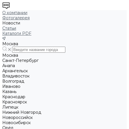
О компании
Фотогалерея
Новости
Статьи
Каталоги PDF
Москва
Москва
Санкт-Петербург
Анапа
Архангельск
Владивосток
Волгоград
Иваново
Казань
Краснодар
Красноярск
Липецк
Нижний Новгород
Новороссийск
Новосибирск
Орёл