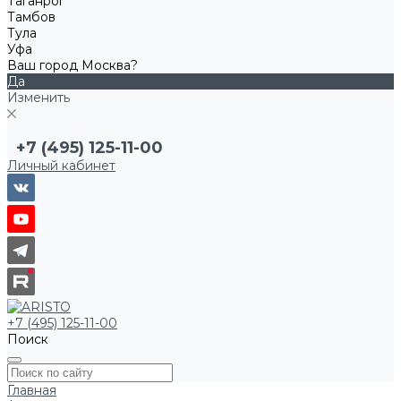
Таганрог
Тамбов
Тула
Уфа
Ваш город Москва?
Да
Изменить
+7 (495) 125-11-00
Личный кабинет
+7 (495) 125-11-00
Поиск
Главная