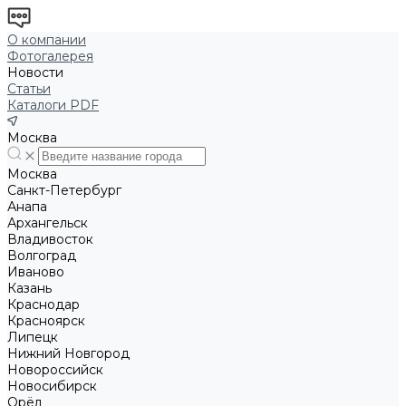
О компании
Фотогалерея
Новости
Статьи
Каталоги PDF
Москва
Москва
Санкт-Петербург
Анапа
Архангельск
Владивосток
Волгоград
Иваново
Казань
Краснодар
Красноярск
Липецк
Нижний Новгород
Новороссийск
Новосибирск
Орёл