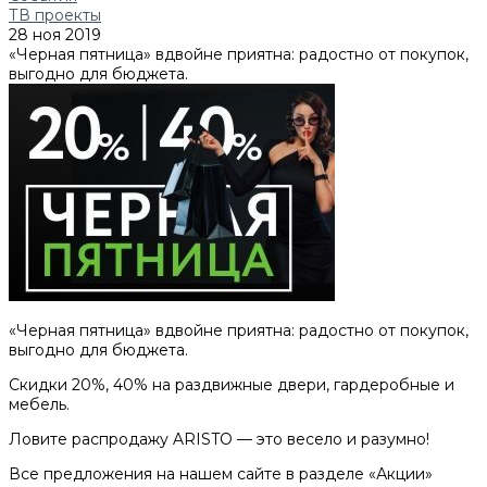
ТВ проекты
28 ноя 2019
«Черная пятница» вдвойне приятна: радостно от покупок,
выгодно для бюджета.
«Черная пятница» вдвойне приятна: радостно от покупок,
выгодно для бюджета.
Скидки 20%, 40% на раздвижные двери, гардеробные и
мебель.
Ловите распродажу ARISTO — это весело и разумно!
Все предложения на нашем сайте в разделе «Акции»