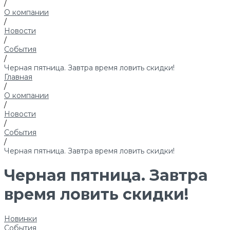
/
О компании
/
Новости
/
События
/
Черная пятница. Завтра время ловить скидки!
Главная
/
О компании
/
Новости
/
События
/
Черная пятница. Завтра время ловить скидки!
Черная пятница. Завтра
время ловить скидки!
Новинки
События