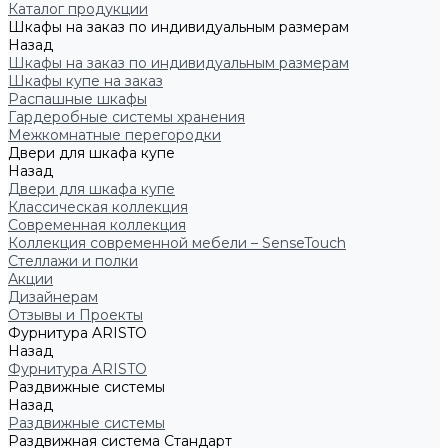
Каталог продукции
Шкафы на заказ по индивидуальным размерам
Назад
Шкафы на заказ по индивидуальным размерам
Шкафы купе на заказ
Распашные шкафы
Гардеробные системы хранения
Межкомнатные перегородки
Двери для шкафа купе
Назад
Двери для шкафа купе
Классическая коллекция
Современная коллекция
Коллекция современной мебели – SenseTouch
Стеллажи и полки
Акции
Дизайнерам
Отзывы и Проекты
Фурнитура ARISTO
Назад
Фурнитура ARISTO
Раздвижные системы
Назад
Раздвижные системы
Раздвижная система Стандарт