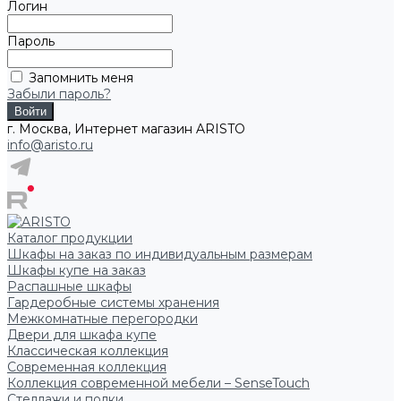
Логин
Пароль
Запомнить меня
Забыли пароль?
г. Москва, Интернет магазин ARISTO
info@aristo.ru
Каталог продукции
Шкафы на заказ по индивидуальным размерам
Шкафы купе на заказ
Распашные шкафы
Гардеробные системы хранения
Межкомнатные перегородки
Двери для шкафа купе
Классическая коллекция
Современная коллекция
Коллекция современной мебели – SenseTouch
Стеллажи и полки