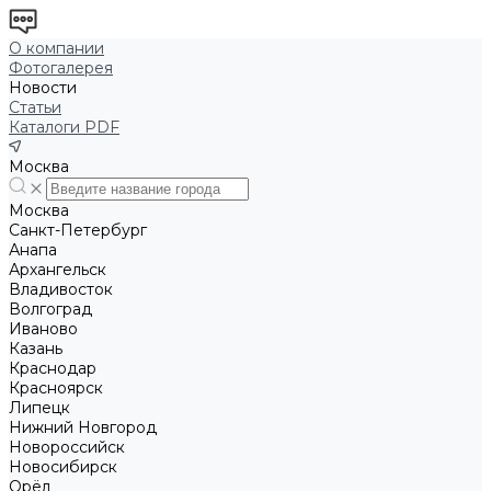
О компании
Фотогалерея
Новости
Статьи
Каталоги PDF
Москва
Москва
Санкт-Петербург
Анапа
Архангельск
Владивосток
Волгоград
Иваново
Казань
Краснодар
Красноярск
Липецк
Нижний Новгород
Новороссийск
Новосибирск
Орёл