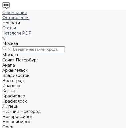
О компании
Фотогалерея
Новости
Статьи
Каталоги PDF
Москва
Москва
Санкт-Петербург
Анапа
Архангельск
Владивосток
Волгоград
Иваново
Казань
Краснодар
Красноярск
Липецк
Нижний Новгород
Новороссийск
Новосибирск
Орёл