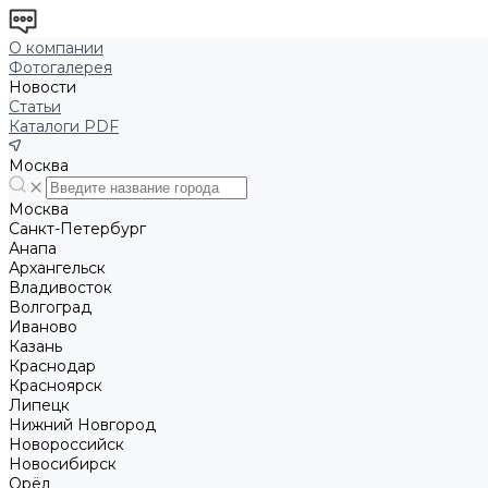
О компании
Фотогалерея
Новости
Статьи
Каталоги PDF
Москва
Москва
Санкт-Петербург
Анапа
Архангельск
Владивосток
Волгоград
Иваново
Казань
Краснодар
Красноярск
Липецк
Нижний Новгород
Новороссийск
Новосибирск
Орёл