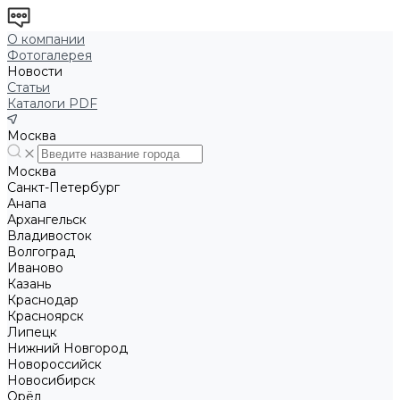
О компании
Фотогалерея
Новости
Статьи
Каталоги PDF
Москва
Москва
Санкт-Петербург
Анапа
Архангельск
Владивосток
Волгоград
Иваново
Казань
Краснодар
Красноярск
Липецк
Нижний Новгород
Новороссийск
Новосибирск
Орёл