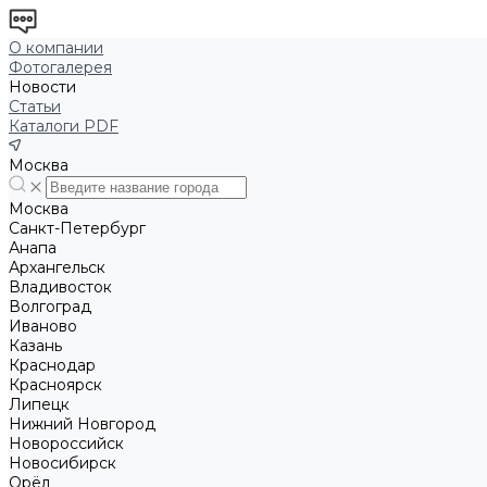
О компании
Фотогалерея
Новости
Статьи
Каталоги PDF
Москва
Москва
Санкт-Петербург
Анапа
Архангельск
Владивосток
Волгоград
Иваново
Казань
Краснодар
Красноярск
Липецк
Нижний Новгород
Новороссийск
Новосибирск
Орёл