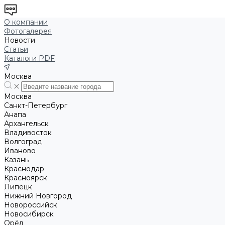
О компании
Фотогалерея
Новости
Статьи
Каталоги PDF
Москва
Москва
Санкт-Петербург
Анапа
Архангельск
Владивосток
Волгоград
Иваново
Казань
Краснодар
Красноярск
Липецк
Нижний Новгород
Новороссийск
Новосибирск
Орёл