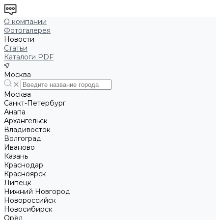
О компании
Фотогалерея
Новости
Статьи
Каталоги PDF
Москва
Москва
Санкт-Петербург
Анапа
Архангельск
Владивосток
Волгоград
Иваново
Казань
Краснодар
Красноярск
Липецк
Нижний Новгород
Новороссийск
Новосибирск
Орёл