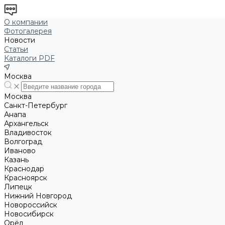
О компании
Фотогалерея
Новости
Статьи
Каталоги PDF
Москва
Москва
Санкт-Петербург
Анапа
Архангельск
Владивосток
Волгоград
Иваново
Казань
Краснодар
Красноярск
Липецк
Нижний Новгород
Новороссийск
Новосибирск
Орёл