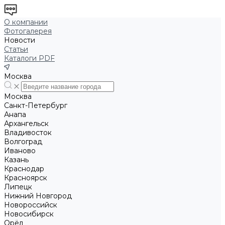
О компании
Фотогалерея
Новости
Статьи
Каталоги PDF
Москва
Москва
Санкт-Петербург
Анапа
Архангельск
Владивосток
Волгоград
Иваново
Казань
Краснодар
Красноярск
Липецк
Нижний Новгород
Новороссийск
Новосибирск
Орёл