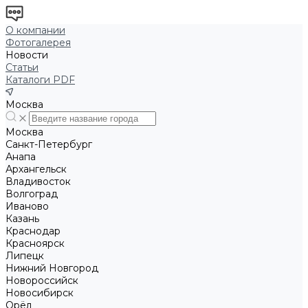
О компании
Фотогалерея
Новости
Статьи
Каталоги PDF
Москва
Москва
Санкт-Петербург
Анапа
Архангельск
Владивосток
Волгоград
Иваново
Казань
Краснодар
Красноярск
Липецк
Нижний Новгород
Новороссийск
Новосибирск
Орёл