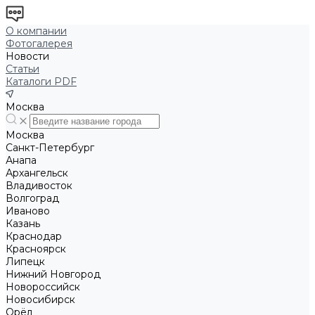
О компании
Фотогалерея
Новости
Статьи
Каталоги PDF
Москва
Москва
Санкт-Петербург
Анапа
Архангельск
Владивосток
Волгоград
Иваново
Казань
Краснодар
Красноярск
Липецк
Нижний Новгород
Новороссийск
Новосибирск
Орёл