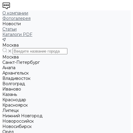
О компании
Фотогалерея
Новости
Статьи
Каталоги PDF
Москва
Москва
Санкт-Петербург
Анапа
Архангельск
Владивосток
Волгоград
Иваново
Казань
Краснодар
Красноярск
Липецк
Нижний Новгород
Новороссийск
Новосибирск
Орёл