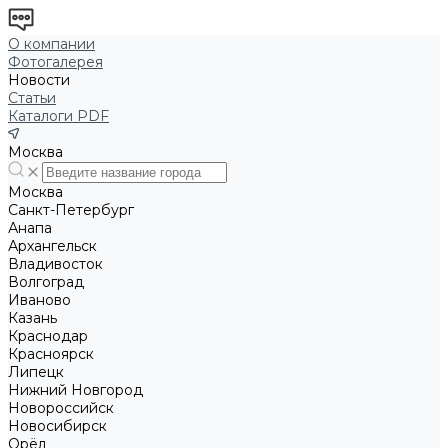
О компании
Фотогалерея
Новости
Статьи
Каталоги PDF
Москва
Москва
Санкт-Петербург
Анапа
Архангельск
Владивосток
Волгоград
Иваново
Казань
Краснодар
Красноярск
Липецк
Нижний Новгород
Новороссийск
Новосибирск
Орёл